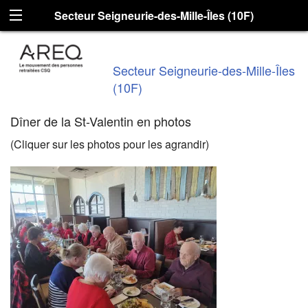
Secteur Seigneurie-des-Mille-Îles (10F)
Secteur Seigneurie-des-Mille-Îles
(10F)
Dîner de la St-Valentin en photos
(Cliquer sur les photos pour les agrandir)