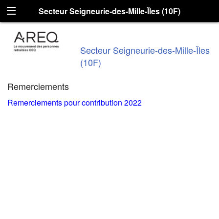
Secteur Seigneurie-des-Mille-Îles (10F)
Secteur Seigneurie-des-Mille-Îles
(10F)
Remerciements
Remerciements pour contribution 2022