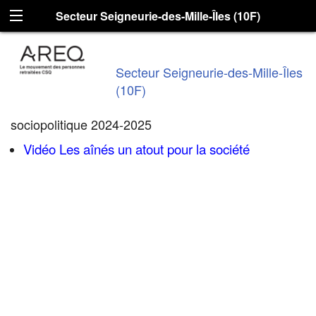
Secteur Seigneurie-des-Mille-Îles (10F)
Secteur Seigneurie-des-Mille-Îles
(10F)
sociopolitique 2024-2025
Vidéo Les aînés un atout pour la société