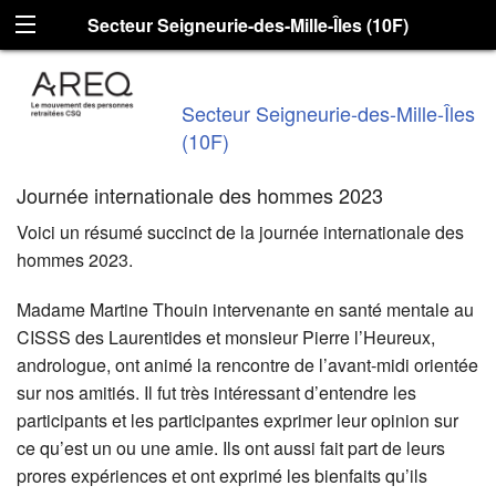
Secteur Seigneurie-des-Mille-Îles (10F)
Secteur Seigneurie-des-Mille-Îles
(10F)
Journée internationale des hommes 2023
Voici un résumé succinct de la journée internationale des
hommes 2023.
Madame Martine Thouin intervenante en santé mentale au
CISSS des Laurentides et monsieur Pierre l’Heureux,
andrologue, ont animé la rencontre de l’avant-midi orientée
sur nos amitiés. Il fut très intéressant d’entendre les
participants et les participantes exprimer leur opinion sur
ce qu’est un ou une amie. Ils ont aussi fait part de leurs
prores expériences et ont exprimé les bienfaits qu’ils