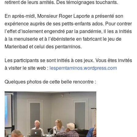
retirent de leurs amités. Des témoignages touchants.
En après-midi, Monsieur Roger Laporte a présenté son
expérience auprès de ses petits-enfants ados. Pour contrer
l’effet d’isolement engendré par la pandémie, il les a initiés
à la menuiserie et à l’ébénisterie en fabricant le jeu de
Marienbad et celui des pentaminos.
Les participants se sont initiés à ces jeux. Vous êtes invités
à visiter le site web :
lespemtaminos.wordpress.com
Quelques photos de cette belle rencontre :