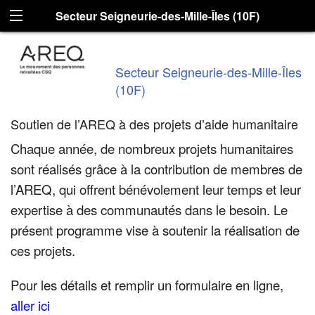
Secteur Seigneurie-des-Mille-Îles (10F)
Secteur Seigneurie-des-Mille-Îles
(10F)
Soutien de l’AREQ à des projets d’aide humanitaire
Chaque année, de nombreux projets humanitaires
sont réalisés grâce à la contribution de membres de
l’AREQ, qui offrent bénévolement leur temps et leur
expertise à des communautés dans le besoin. Le
présent programme vise
à soutenir la réalisation de
ces projets.
Pour les détails et remplir un formulaire en ligne,
aller ici