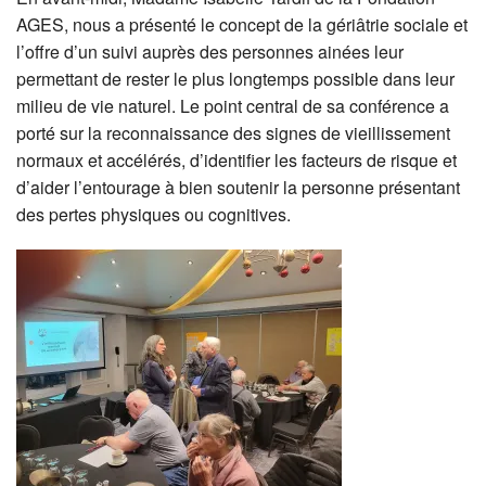
AGES, nous a présenté le concept de la gériâtrie sociale et
l’offre d’un suivi auprès des personnes ainées leur
permettant de rester le plus longtemps possible dans leur
milieu de vie naturel. Le point central de sa conférence a
porté sur la reconnaissance des signes de vieillissement
normaux et accélérés, d’identifier les facteurs de risque et
d’aider l’entourage à bien soutenir la personne présentant
des pertes physiques ou cognitives.