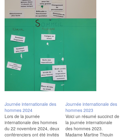
Journée internationale des
Journée internationale des
hommes 2024
hommes 2023
Lors de la journée
Voici un résumé succinct de
internationale des hommes
la journée internationale
du 22 novembre 2024, deux
des hommes 2023.
conférenciers ont été invités
Madame Martine Thouin