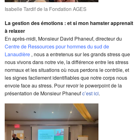
Isabelle Tardif de la Fondation AGES
La gestion des émotions : et si mon hamster apprenait
à relaxer
En après-midi, Monsieur David Phaneuf, directeur du
Centre de Ressources pour hommes du sud de
Lanaudière
, nous a entretenus sur les grands stress que
nous vivons dans notre vie, la différence entre les stress
normaux et les situations où nous perdons le contrôle, et
les signes facilement identifiables que notre corps nous
envoie face au stress. Pour revoir le powerpoint de la
présentation de Monsieur Phaneuf
c’est ici
.