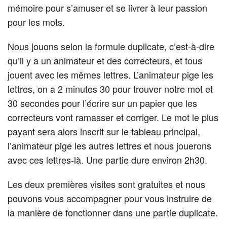
mémoire pour s’amuser et se livrer à leur passion
pour les mots.
Nous jouons selon la formule duplicate, c’est-à-dire
qu’il y a un animateur et des correcteurs, et tous
jouent avec les mêmes lettres. L’animateur pige les
lettres, on a 2 minutes 30 pour trouver notre mot et
30 secondes pour l’écrire sur un papier que les
correcteurs vont ramasser et corriger. Le mot le plus
payant sera alors inscrit sur le tableau principal,
l’animateur pige les autres lettres et nous jouerons
avec ces lettres-là. Une partie dure environ 2h30.
Les deux premières visites sont gratuites et nous
pouvons vous accompagner pour vous instruire de
la manière de fonctionner dans une partie duplicate.