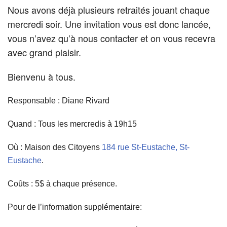
Nous avons déjà plusieurs retraités jouant chaque
mercredi soir. Une invitation vous est donc lancée,
vous n’avez qu’à nous contacter et on vous recevra
avec grand plaisir.
Bienvenu à tous.
Responsable : Diane Rivard
Quand : Tous les mercredis à 19h15
Où : Maison des Citoyens
184 rue St-Eustache, St-
Eustache
.
Coûts : 5$ à chaque présence.
Pour de l’information supplémentaire: