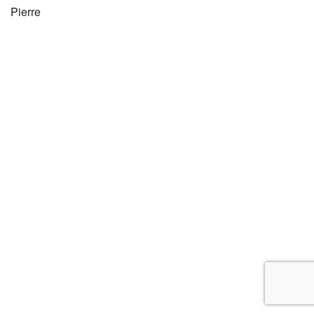
Pierre