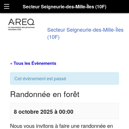
Secteur Seigneurie-des-Mille-Îles (10F)
Secteur Seigneurie-des-Mille-Îles
(10F)
« Tous les Évènements
Cet évènement est passé
Randonnée en forêt
8 octobre 2025 à 00:00
Nous vous invitons à faire une randonnée en