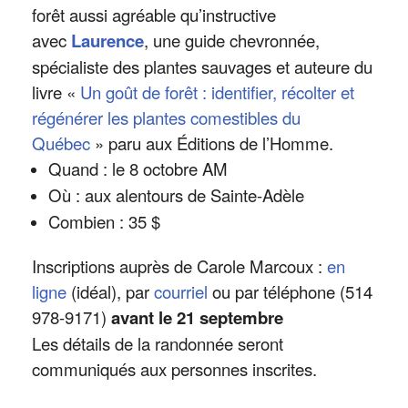
forêt aussi agréable qu’instructive
avec
Laurence
, une guide chevronnée,
spécialiste des plantes sauvages et auteure du
livre «
Un goût de forêt : identifier, récolter et
régénérer les plantes comestibles du
Québec
» paru aux Éditions de l’Homme.
Quand : le 8 octobre AM
Où : aux alentours de Sainte-Adèle
Combien : 35 $
Inscriptions auprès de Carole Marcoux :
en
ligne
(idéal), par
courriel
ou par téléphone (514
978-9171)
avant le 21 septembre
Les détails de la randonnée seront
communiqués aux personnes inscrites.