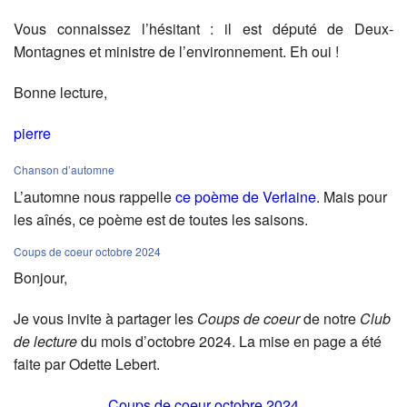
Vous connaissez l’hésitant : il est député de Deux-
Montagnes et ministre de l’environnement. Eh oui !
Bonne lecture,
pierre
Chanson d’automne
L’automne nous rappelle
ce poème de Verlaine
. Mais pour
les aînés, ce poème est de toutes les saisons.
Coups de coeur octobre 2024
Bonjour,
Je vous invite à partager les
Coups de coeur
de notre
Club
de lecture
du mois d’octobre 2024. La mise en page a été
faite par Odette Lebert.
Coups de coeur octobre 2024