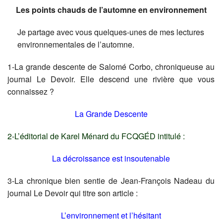
Les points chauds de l’automne en environnement
Je partage avec vous quelques-unes de mes lectures
environnementales de l’automne.
1-La grande descente de Salomé Corbo, chroniqueuse au
journal Le Devoir. Elle descend une rivière que vous
connaissez ?
La Grande Descente
2-L’éditorial de Karel Ménard du FCQGÉD intitulé :
La décroissance est insoutenable
3-La chronique bien sentie de Jean-François Nadeau du
journal Le Devoir qui titre son article :
L’environnement et l’hésitant