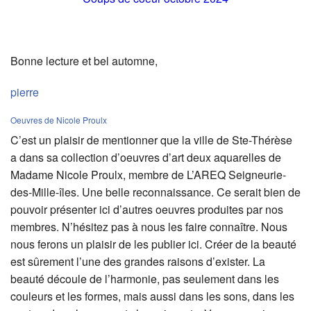
Bonne lecture et bel automne,
pierre
Oeuvres de Nicole Proulx
C’est un plaisir de mentionner que la ville de Ste-Thérèse
a dans sa collection d’oeuvres d’art deux aquarelles de
Madame Nicole Proulx, membre de L’AREQ Seigneurie-
des-Mille-îles. Une belle reconnaissance. Ce serait bien de
pouvoir présenter ici d’autres oeuvres produites par nos
membres. N’hésitez pas à nous les faire connaître. Nous
nous ferons un plaisir de les publier ici. Créer de la beauté
est sûrement l’une des grandes raisons d’exister. La
beauté découle de l’harmonie, pas seulement dans les
couleurs et les formes, mais aussi dans les sons, dans les