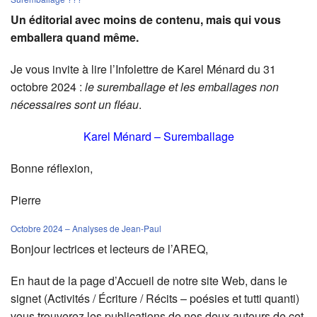
Un éditorial avec moins de contenu, mais qui vous
emballera quand même.
Je vous invite à lire l’Infolettre de Karel Ménard du 31
octobre 2024 :
le suremballage et les emballages non
nécessaires sont un fléau
.
Karel Ménard – Suremballage
Bonne réflexion,
Pierre
Octobre 2024 – Analyses de Jean-Paul
Bonjour lectrices et lecteurs de l’AREQ,
En haut de la page d’Accueil de notre site Web, dans le
signet (Activités / Écriture / Récits – poésies et tutti quanti)
vous trouverez les publications de nos deux auteurs de cet