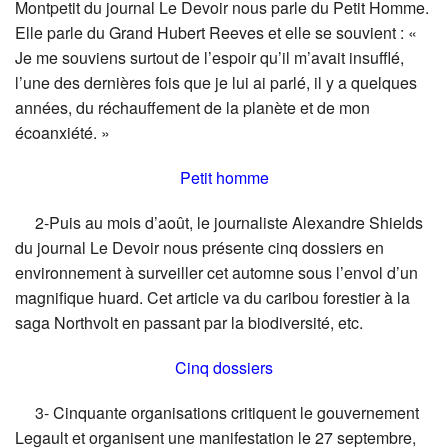
Montpetit du journal Le Devoir nous parle du Petit Homme.
Elle parle du Grand Hubert Reeves et elle se souvient : «
Je me souviens surtout de l’espoir qu’il m’avait insufflé,
l’une des dernières fois que je lui ai parlé, il y a quelques
années, du réchauffement de la planète et de mon
écoanxiété. »
Petit homme
2-Puis au mois d’août, le journaliste Alexandre Shields
du journal Le Devoir nous présente cinq dossiers en
environnement à surveiller cet automne sous l’envol d’un
magnifique huard. Cet article va du caribou forestier à la
saga Northvolt en passant par la biodiversité, etc.
Cinq dossiers
3- Cinquante organisations critiquent le gouvernement
Legault et organisent une manifestation le 27 septembre,