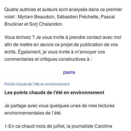
Quatre autrices et auteurs sont analysés dans ce premier
volet : Myriam Beaudoin, Sébastien Fréchette, Pascal
Bruckner et Sorj Chalandon.
Vous écrivez ? Je vous invite à prendre contact avec moi
afin de mettre en œuvre ce projet de publication de vos
écrits. Également, je vous invite à m’envoyer vos
commentaires et critiques constructives à :
pierre
Points chauds de l’été en environnement
Les points chauds de l’été en environnement
Je partage avec vous quelques-unes de mes lectures
environnementales de l’été.
1-En ce chaud mois de juillet, la journaliste Caroline