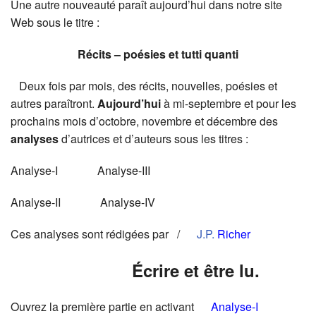
Une autre nouveauté paraît aujourd’hui dans notre site
Web sous le titre :
Récits – poésies et tutti quanti
Deux fois par mois, des récits, nouvelles, poésies et
autres paraîtront.
Aujourd’hui
à mi-septembre et pour les
prochains mois d’octobre, novembre et décembre des
analyses
d’autrices et d’auteurs sous les titres :
Analyse-I Analyse-III
Analyse-II Analyse-IV
Ces analyses sont rédigées par /
J.P.
Richer
Écrire et être lu.
Ouvrez la première partie en activant
Analyse-I