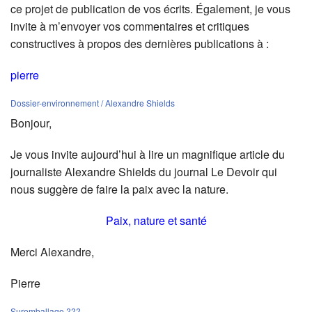
ce projet de publication de vos écrits. Également, je vous
invite à m’envoyer vos commentaires et critiques
constructives à propos des dernières publications à :
pierre
Dossier-environnement / Alexandre Shields
Bonjour,
Je vous invite aujourd’hui à lire un magnifique article du
journaliste Alexandre Shields du journal Le Devoir qui
nous suggère de faire la paix avec la nature.
Paix, nature et santé
Merci Alexandre,
Pierre
Suremballage ???