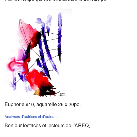
Euphorie #10, aquarelle 26 x 20po.
Analyses d’autrices et d’auteurs
Bonjour lectrices et lecteurs de l’AREQ,