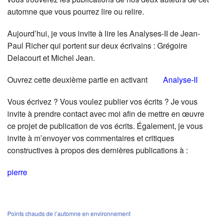
automne que vous pourrez lire ou relire.
Aujourd’hui, je vous invite à lire les Analyses-II de Jean-
Paul Richer qui portent sur deux écrivains : Grégoire
Delacourt et Michel Jean.
Ouvrez cette deuxième partie en activant
Analyse-II
Vous écrivez ? Vous voulez publier vos écrits ? Je vous
invite à prendre contact avec moi afin de mettre en œuvre
ce projet de publication de vos écrits. Également, je vous
invite à m’envoyer vos commentaires et critiques
constructives à propos des dernières publications à :
pierre
Points chauds de l’automne en environnement